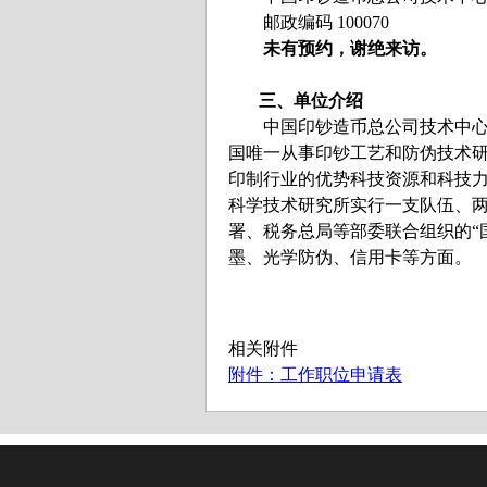
邮政编码 100070
未有预约，谢绝来访。
三、单位介绍
中国印钞造币总公司技术中心（中
国唯一从事印钞工艺和防伪技术研
印制行业的优势科技资源和科技
科学技术研究所实行一支队伍、两
署、税务总局等部委联合组织的“
墨、光学防伪、信用卡等方面。
相关附件
附件：工作职位申请表