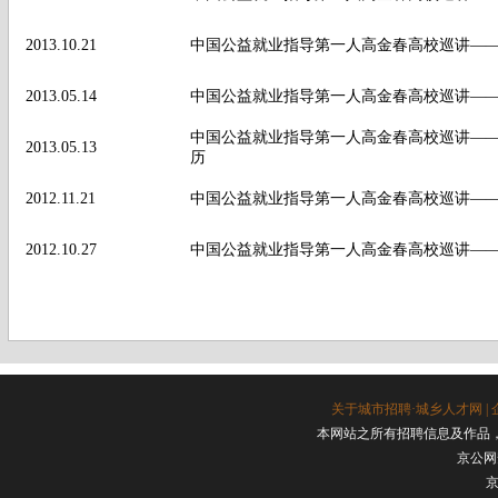
2013.10.21
中国公益就业指导第一人高金春高校巡讲——
2013.05.14
中国公益就业指导第一人高金春高校巡讲—
中国公益就业指导第一人高金春高校巡讲——
2013.05.13
历
2012.11.21
中国公益就业指导第一人高金春高校巡讲—
2012.10.27
中国公益就业指导第一人高金春高校巡讲—
关于城市招聘·城乡人才网
|
本网站之所有招聘信息及作品
京公网安
京