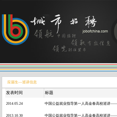
应届生---巡讲信息
发表时间
标题
2014.05.24
中国公益就业指导第一人高金春高校巡讲—
2013.10.30
中国公益就业指导第一人高金春高校巡讲——