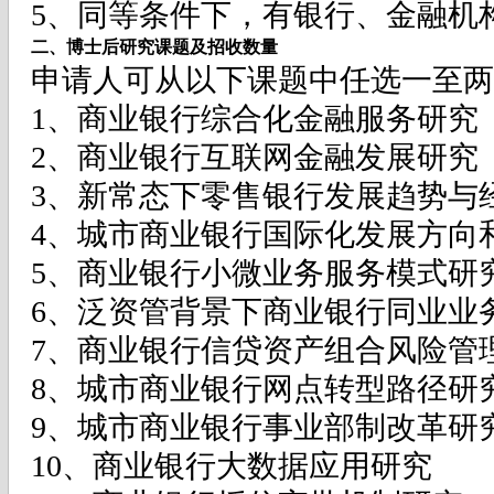
5、同等条件下，有银行、金融机
二、博士后研究课题及招收数量
申请人可从以下课题中任选一至两
1、商业银行综合化金融服务研究
2、商业银行互联网金融发展研究
3、新常态下零售银行发展趋势与
4、城市商业银行国际化发展方向
5、商业银行小微业务服务模式研
6、泛资管背景下商业银行同业业
7、商业银行信贷资产组合风险管
8、城市商业银行网点转型路径研
9、城市商业银行事业部制改革研
10、商业银行大数据应用研究