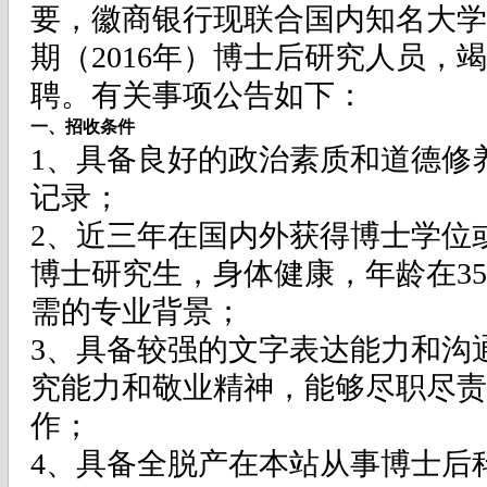
要，徽商银行现联合国内知名大学
期（2016年）博士后研究人员，
聘。有关事项公告如下：
一、招收条件
1、具备良好的政治素质和道德修
记录；
2、近三年在国内外获得博士学位或
博士研究生，身体健康，年龄在3
需的专业背景；
3、具备较强的文字表达能力和沟
究能力和敬业精神，能够尽职尽责
作；
4、具备全脱产在本站从事博士后