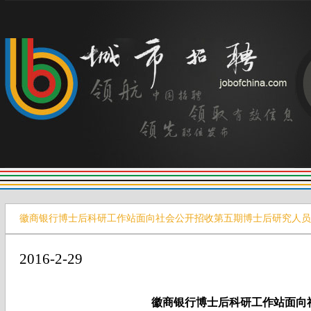
徽商银行博士后科研工作站面向社会公开招收第五期博士后研究人员
2016-2-29
徽商银行博士后科研工作站面向