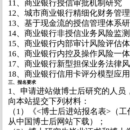
11、商业银行授信审批机制研究
12、城市商业银行精细化财务管
13、基于现金流的授信管理体系
14、商业银行非授信业务风险监
15、商业银行内部审计风险评估
16、商业银行内控及操作风险一
17、商业银行新型担保业务法律
18、商业银行信用卡评分模型应
三、报名要求
1、申请进站做博士后研究的人员，请
向本站提交下列材料：
（1）《<博士后进站报名表>（
从中国博士后网站下载）；