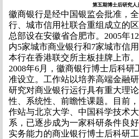
第五期博士后研究人
徽商银行是经中国银监会批准，全
行、城市信用社联合重组成立的区
总部设在安徽省合肥市。2005年1
内5家城市商业银行和7家城市信用社。
本行在香港联交所主板挂牌上市。
2008年6月，徽商银行博士后科
准设立。工作站以培养高端金融研
研究对商业银行运行具有重大理论
性、系统性、前瞻性课题。目前，
作站与北京大学、中国科学技术大
系，已逐步成为一家科研条件良好
实务能力的商业银行博士后科研工