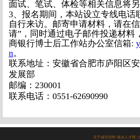
面试、笔试、体检等相关信息将另
3、报名期间，本站设立专线电话
自行来访。邮寄申请材料，请在信
请”，同时通过电子邮件投递材料
商银行博士后工作站办公室信箱:
n
。
联系地址：安徽省合肥市庐阳区安
发展部
邮编：230001
联系电话：0551-62690990
关于城市招聘·城乡人才网
|