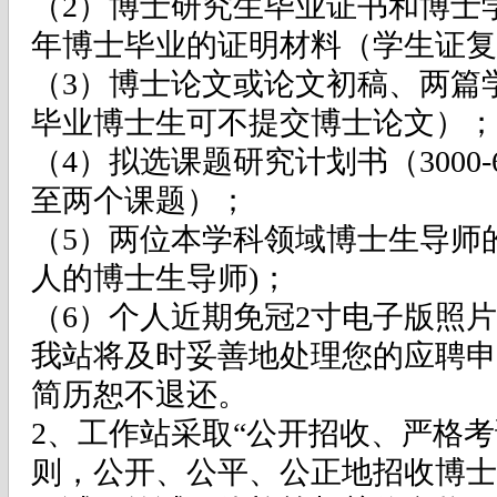
（2）博士研究生毕业证书和博士学
年博士毕业的证明材料（学生证复
（3）博士论文或论文初稿、两篇
毕业博士生可不提交博士论文）；
（4）拟选课题研究计划书（3000-
至两个课题）；
（5）两位本学科领域博士生导师
人的博士生导师)；
（6）个人近期免冠2寸电子版照
我站将及时妥善地处理您的应聘申
简历恕不退还。
2、工作站采取“公开招收、严格考
则，公开、公平、公正地招收博士