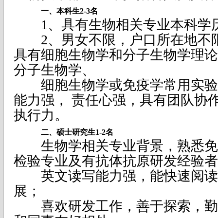
一、本科生2-3名
1、具有生物相关专业本科学
2、男女不限，户口所在地不限
具有细胞生物学和分子生物学理论
分子生物学、
细胞生物学或免疫学常用实验技
能力强， 责任心强，具有团队协
执行力。
二、硕士研究生1-2名
生物学相关专业背景，熟悉免
检验专业及有抗体抗原研发经验者
英文读写能力强，能快速阅读
展；
喜欢研发工作，善于探索，勤