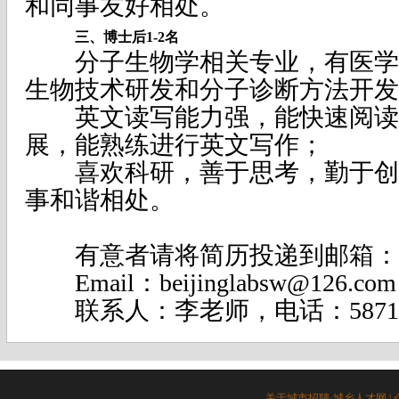
和同事友好相处。
三、博士后1-2名
分子生物学相关专业，有医学
生物技术研发和分子诊断方法开发
英文读写能力强，能快速阅读
展，能熟练进行英文写作；
喜欢科研，善于思考，勤于创
事和谐相处。
有意者请将简历投递到邮箱：
Email：beijinglabsw@126.com
联系人：李老师，电话：58717
关于城市招聘·城乡人才网
|