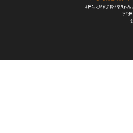
本网站之所有招聘信息及作品
京公网安
京