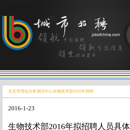
北京市理化分析测试中心生物技术部2016年招聘
2016-1-23
生物技术部2016年拟招聘人员具