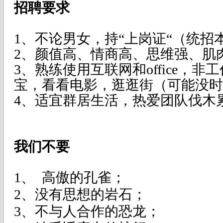
招聘要求
1、不论男女，持“上岗证“（统招
2、颜值高、情商高、思维强、肌
3、熟练使用互联网和
office
，非工
宝，看看电影，逛逛街（可能没时
4、适宜群居生活，热爱团队伐木
我们不要
1、 高傲的孔雀；
2
、没有思想的岩石；
3
、不与人合作的恐龙；