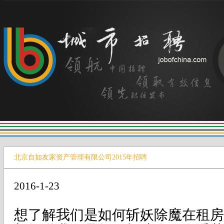
北京自如友家资产管理有限公司2015年招聘
2016-1-23
想了解我们是如何斩妖除魔在租房