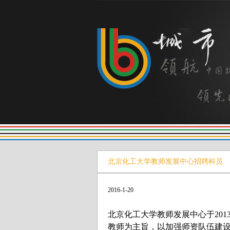
北京化工大学教师发展中心招聘科员
2016-1-20
北京化工大学教师发展中心于20
教师为主旨，以加强师资队伍建