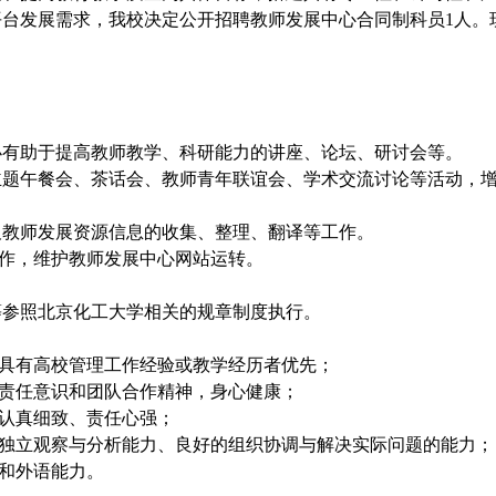
台发展需求，我校决定公开招聘教师发展中心合同制科员1人。
1。
办有助于提高教师教学、科研能力的讲座、论坛、研讨会等。
主题午餐会、茶话会、教师青年联谊会、学术交流讨论等活动，
及教师发展资源信息的收集、整理、翻译等工作。
作，维护教师发展中心网站运转。
。
参照北京化工大学相关的规章制度执行。
具有高校管理工作经验或教学经历者优先；
责任意识和团队合作精神，身心健康；
作认真细致、责任心强；
独立观察与分析能力、良好的组织协调与解决实际问题的能力
机和外语能力。