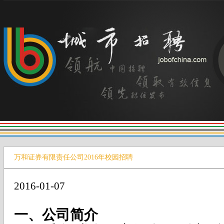
万和证券有限责任公司2016年校园招聘
2016-01-07
一、公司简介