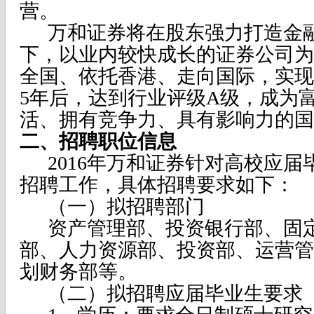
营。
万和证券将在股东强力打造金
下，以业内较快成长的证券公司为
全国、依托香港、走向国际，实现
5年后，达到行业评级A级，成为
活、拥有竞争力、具有影响力的国
二、招聘职位信息
2016年万和证券针对高校应
招聘工作，具体招聘要求如下：
（一）拟招聘部门
资产管理部、投资银行部、固
部、人力资源部、投资部、运营管
划财务部等。
（二）拟招聘应届毕业生要求