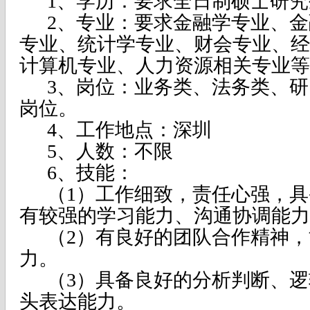
1、学历：要求全日制硕士研
2、专业：要求金融学专业、
专业、统计学专业、财会专业、经
计算机专业、人力资源相关专业等
3、岗位：业务类、法务类、
岗位。
4、工作地点：深圳
5、人数：不限
6、技能：
（1）工作细致，责任心强，
有较强的学习能力、沟通协调能力
（2）有良好的团队合作精神
力。
（3）具备良好的分析判断、
头表达能力。