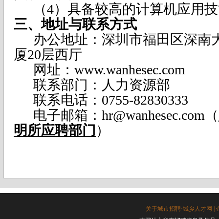
（4）具备较高的计算机应用
三、地址与联系方式
办公地址：深圳市福田区深南大
厦20层西厅
网址：www.wanhesec.com
联系部门：人力资源部
联系电话：0755-82830333
电子邮箱：hr@wanhesec.com（
明所应聘部门
）
关于城市招聘·城乡人才网
|