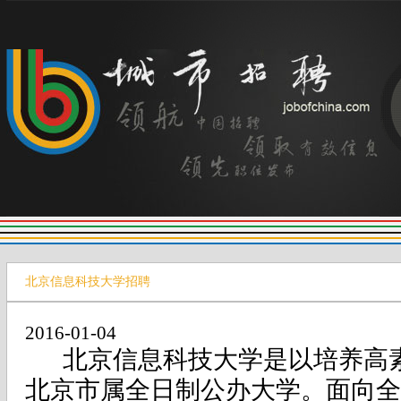
北京信息科技大学招聘
2016-01-04
北京信息科技大学是以培养高
北京市属全日制公办大学。面向全