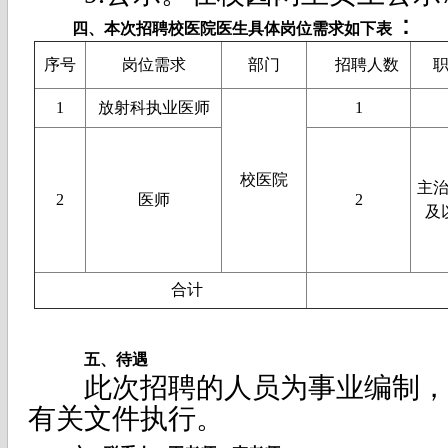
：
四、本次招聘校医院医生具体岗位需求如下表
序号
岗位需求
部门
招聘人数
1
放射科执业医师
1
校医院
主
2
医师
2
及
合计
五、待遇
此次招聘的人员为事业编制，
有关文件执行。