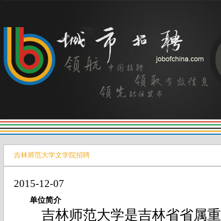
吉林师范大学文学院招聘
2015-12-07
单位简介
吉林师范大学是吉林省省属重点