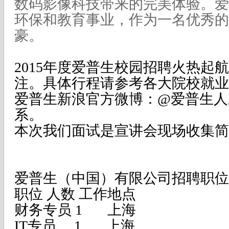
数码影像科技带来的完美体验。爱
环保和教育事业，作为一名优秀的
豪。
2015年度爱普生校园招聘火热起
注。具体行程请参考各大院校就业
爱普生新浪官方微博：@爱普生人
系。
本次我们面试是宣讲会现场收集简
爱普生（中国）有限公司招聘职位
职位 人数 工作地点
财务专员 1 上海
IT专员 1 上海