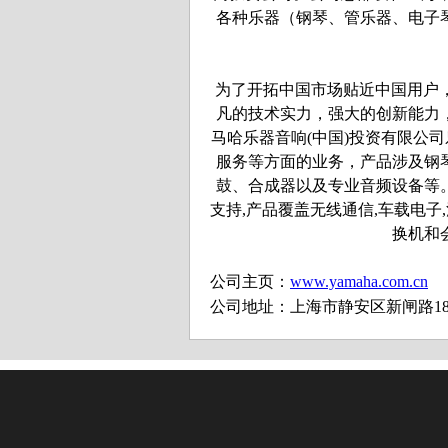
各种乐器（钢琴、管乐器、电子
为了开拓中国市场贴近中国用户
凡的技术实力，强大的创新能力
马哈乐器音响(中国)投资有限公
服务等方面的业务，产品涉及钢
鼓、合成器以及专业音频设备等
支持,产品覆盖无线通信,车载电
换机和
公司主页：
www.yamaha.com.cn
公司地址：上海市静安区新闸路18