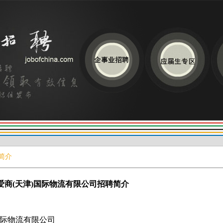
简介
爱商(天津)国际物流有限公司招聘简介
)国际物流有限公司