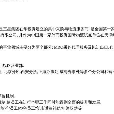
司是三星集团在华投资建立的集中采购与物流服务商, 是全国第一
有限公司, 并作为中国第一家外商投资国际物流试点单位在天津
的事业领域主要分为两个部分: MRO采购代理服务及以进出口,仓
 战略营业部.
社, 北京分所,西安分所,上海办事处,威海办事处等多个分公司和营
价机制.
制,使员工在进行本职工作同时能得到全面的提升和发展.
工旅游/员工体检/员工培训/话费补助/年终双薪等