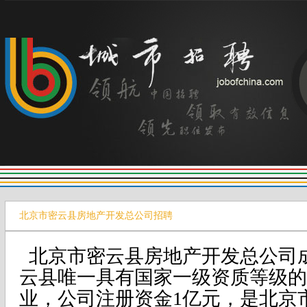
北京市密云县房地产开发总公司招聘
北京市密云县房地产开发总公司成立
云县唯一具有国家一级资质等级的
业，公司注册资金1亿元，是北京