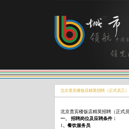
北京贵宾楼饭店精英招聘（正式员工）
北京贵宾楼饭店精英招聘（正式
一、 招聘岗位及应聘条件：
1
、餐饮服务员