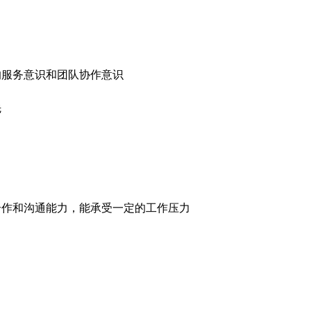
的服务意识和团队协作意识
先
合作和沟通能力，能承受一定的工作压力