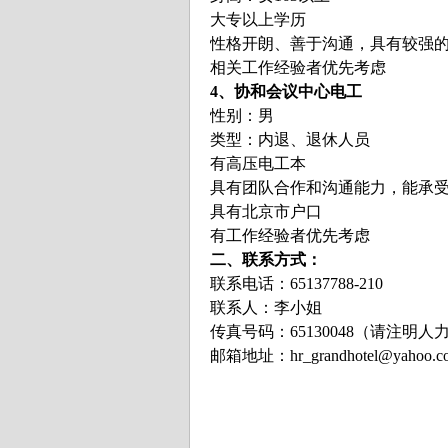
大专以上学历
性格开朗、善于沟通，具有较强
相关工作经验者优先考虑
4、协和会议中心电工
性别：男
类型：内退、退休人员
有高压电工本
具有团队合作和沟通能力，能承
具有北京市户口
有工作经验者优先考虑
二、联系方式：
联系电话：65137788-210
联系人：李小姐
传真号码：65130048（请注明
邮箱地址：hr_grandhotel@yahoo.co