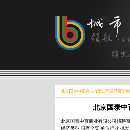
北京国泰中百商业有限公司招聘百货商
北京国泰中
北京国泰中百商业有限公司招聘
经济类型 国有全资 单位行业 批