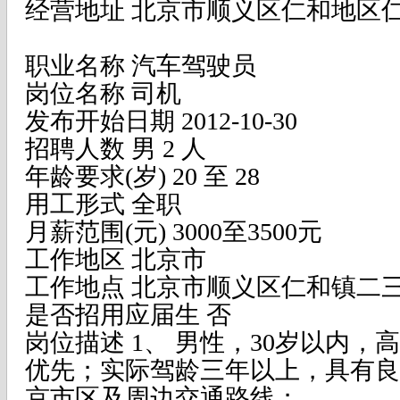
经营地址 北京市顺义区仁和地区仁
职业名称 汽车驾驶员
岗位名称 司机
发布开始日期 2012-10-30
招聘人数 男 2 人
年龄要求(岁) 20 至 28
用工形式 全职
月薪范围(元) 3000至3500元
工作地区 北京市
工作地点 北京市顺义区仁和镇二
是否招用应届生 否
岗位描述 1、 男性，30岁以内
优先；实际驾龄三年以上，具有良
京市区及周边交通路线；