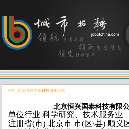
司机 北京恒兴国泰科技有限公司
北京恒兴国泰科技有限
单位行业 科学研究、技术服务业
注册省(市) 北京市 市(区\县) 顺义